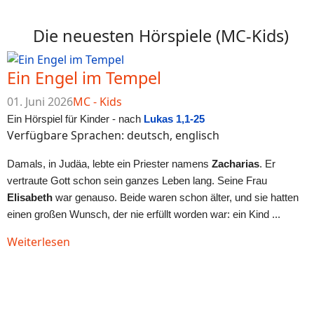
Die neuesten Hörspiele (MC-Kids)
Ein Engel im Tempel
01. Juni 2026
MC - Kids
Ein Hörspiel für Kinder - nach
Lukas 1,1-25
Verfügbare Sprachen: deutsch, englisch
Damals, in Judäa, lebte ein Priester namens
Zacharias
. Er
vertraute Gott schon sein ganzes Leben lang. Seine Frau
Elisabeth
war genauso. Beide waren schon älter, und sie hatten
einen großen Wunsch, der nie erfüllt worden war: ein Kind ...
Weiterlesen