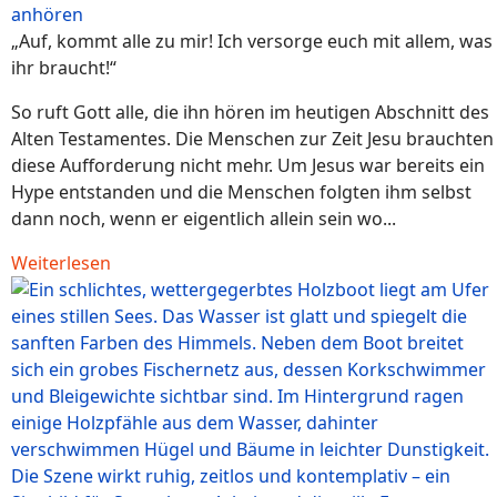
anhören
„Auf, kommt alle zu mir! Ich versorge euch mit allem, was
ihr braucht!“
So ruft Gott alle, die ihn hören im heutigen Abschnitt des
Alten Testamentes. Die Menschen zur Zeit Jesu brauchten
diese Aufforderung nicht mehr. Um Jesus war bereits ein
Hype entstanden und die Menschen folgten ihm selbst
dann noch, wenn er eigentlich allein sein wo...
Weiterlesen