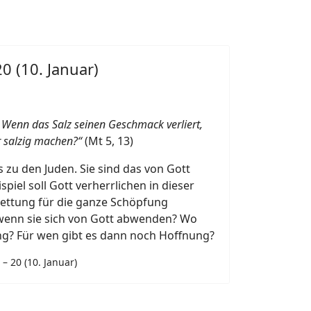
0 (10. Januar)
. Wenn das Salz seinen Geschmack verliert,
 salzig machen?“
(Mt 5, 13)
 zu den Juden. Sie sind das von Gott
spiel soll Gott verherrlichen in dieser
 Rettung für die ganze Schöpfung
wenn sie sich von Gott abwenden? Wo
ng? Für wen gibt es dann noch Hoffnung?
– 20 (10. Januar)