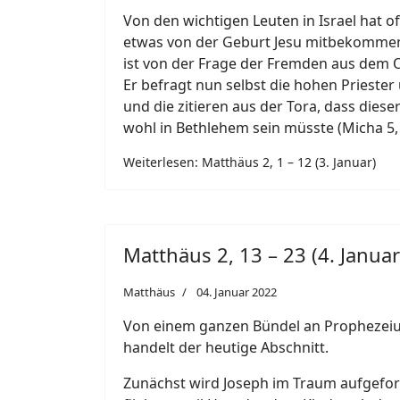
Von den wichtigen Leuten in Israel hat o
etwas von der Geburt Jesu mitbekomme
ist von der Frage der Fremden aus dem O
Er befragt nun selbst die hohen Priester
und die zitieren aus der Tora, dass die
wohl in Bethlehem sein müsste (Micha 5, 
Weiterlesen: Matthäus 2, 1 – 12 (3. Januar)
Matthäus 2, 13 – 23 (4. Januar
Matthäus
04. Januar 2022
Von einem ganzen Bündel an Prophezei
handelt der heutige Abschnitt.
Zunächst wird Joseph im Traum aufgefor