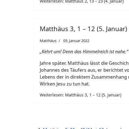
Weiterlesen: Matthäus 2, 13 – 23 (4. Januar)
Matthäus 3, 1 – 12 (5. Januar)
Matthäus
05. Januar 2022
„Kehrt um! Denn das Himmelreich ist nahe.“
Jahre später. Matthäus lässt die Geschic
Johannes des Täufers aus, er berichtet v
Lebens der in direktem Zusammenhang 
Wirken Jesu zu tun hat.
Weiterlesen: Matthäus 3, 1 – 12 (5. Januar)