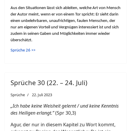
Aus den Situationen lässt sich ableiten, welche Art von Mensch
der Autor meint, wenn er von einem Tor spricht: Er sieht darin
einen unbelehrbaren, unaufrichtigen, faulen Menschen, der
nur am eigenen Vorteil und Vergnügen interessiert ist und sich
zudem in seinen Gaben und Möglichkeiten immer wieder
überschätzt.
Sprüche 26 >>
Sprüche 30 (22. – 24. Juli)
Sprüche
22. Juli 2023
„Ich habe keine Weisheit gelernt / und keine Kenntnis
des Heiligen erlangt.”
(Spr 30,3)
Agur, der nur in diesem Kapitel zu Wort kommt,