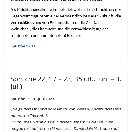
Als töricht angesehen wird beispielsweise die Nichtachtung der
Gegenwart zugunsten einer vermeintlich besseren Zukunft, die
Vernachlässigung von Freundschaften, die Gier (auf
Weltliches), die Eifersucht und die Vernachlässigung des
(materiellen und immateriellen) Besitzes.
Sprüche 27 >>
Sprüche 22, 17 – 23, 35 (30. Juni – 3.
Juli)
Sprüche
30. Juni 2023
„Neige dein Ohr und höre Worte von Weisen, / richte dein Herz
auf meine Erkenntnis!
Schön ist es, wenn du sie in deinem Innern bewahrst; / sie
mögen fest auf deinen Lippen sein. Damit dein Vertrauen auf