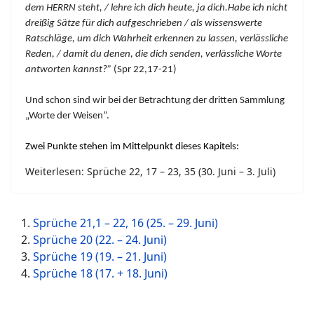
dem HERRN steht, / lehre ich dich heute, ja dich.Habe ich nicht
dreißig Sätze für dich aufgeschrieben / als wissenswerte
Ratschläge, um dich Wahrheit erkennen zu lassen, verlässliche
Reden, / damit du denen, die dich senden, verlässliche Worte
antworten kannst?”
(Spr 22,17-21)
Und schon sind wir bei der Betrachtung der dritten Sammlung
„Worte der Weisen”.
Zwei Punkte stehen im Mittelpunkt dieses Kapitels:
Weiterlesen: Sprüche 22, 17 – 23, 35 (30. Juni – 3. Juli)
Sprüche 21,1 – 22, 16 (25. – 29. Juni)
Sprüche 20 (22. – 24. Juni)
Sprüche 19 (19. – 21. Juni)
Sprüche 18 (17. + 18. Juni)