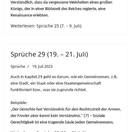
Verständlich, dass da vergessene Weisheiten eines großen
Königs, der in einer Blütezeit des Reiches regierte, eine
Renaissance erlebten.
Weiterlesen: Sprüche 25 (7. – 9. Juli)
Sprüche 29 (19. – 21. Juli)
Sprüche
19. Juli 2023
Auch in Kapitel 29 geht es darum, wie ein Gemeinwesen, z.B.
eine Stadt, ein Staat oder eine Staatengemeinschaft
funktioniert bzw., was sie zugrunde richtet.
Beispiele:
„Der Gerechte hat Verständnis für den Rechtsstreit der Armen,
der Frevler aber kennt kein Verständnis.”
(7) – Soziale
Gerechtigkeit ist eine tragende Säule jeden Gemeinwesens.