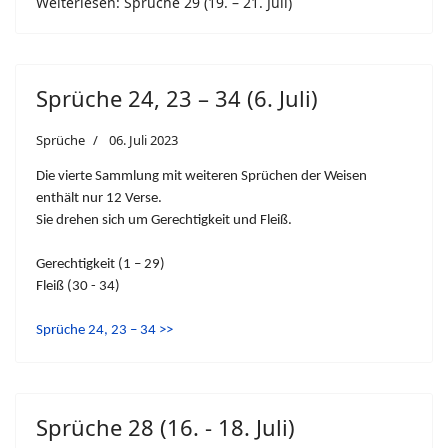
Weiterlesen: Sprüche 29 (19. – 21. Juli)
Sprüche 24, 23 – 34 (6. Juli)
Sprüche
06. Juli 2023
Die vierte Sammlung mit weiteren Sprüchen der Weisen
enthält nur 12 Verse.
Sie drehen sich um Gerechtigkeit und Fleiß.
Gerechtigkeit (1 – 29)
Fleiß (30 - 34)
Sprüche 24, 23 – 34 >>
Sprüche 28 (16. - 18. Juli)