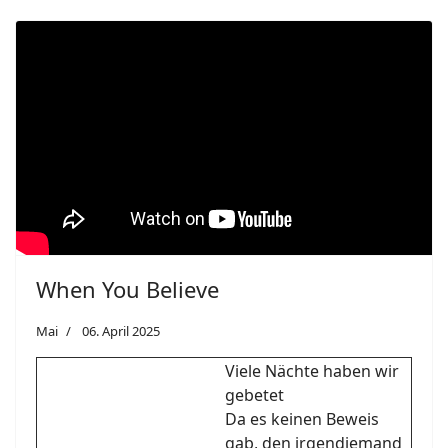
When You Believe
Mai
06. April 2025
Viele Nächte haben wir
gebetet
Da es keinen Beweis
gab, den irgendjemand