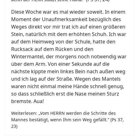
Diese Woche war es mal wieder soweit. In einem
Moment der Unaufmerksamkeit bezüglich des
Weges direkt vor mir trat ich auf einen größeren
Stein, natürlich mit dem erhöhten Schuh. Ich war
auf dem Heimweg von der Schule, hatte den
Rucksack auf dem Rücken und den
Wintermantel, der morgens noch notwendig war
über dem Arm. Von einer Sekunde auf die
nächste kippte mein linkes Bein nach außen weg
und ich lag auf der Straße. Wegen des Mantels
waren nicht einmal meine Hände schnell genug,
so dass schließlich erst die Nase meinen Sturz
bremste. Aua!
Weiterlesen: „Vom HERRN werden die Schritte des
Mannes bestätigt, wenn Ihm sein Weg gefällt.“ (Ps 37,
23)