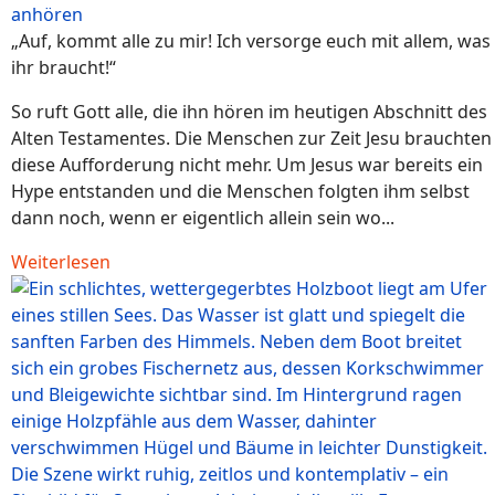
anhören
„Auf, kommt alle zu mir! Ich versorge euch mit allem, was
ihr braucht!“
So ruft Gott alle, die ihn hören im heutigen Abschnitt des
Alten Testamentes. Die Menschen zur Zeit Jesu brauchten
diese Aufforderung nicht mehr. Um Jesus war bereits ein
Hype entstanden und die Menschen folgten ihm selbst
dann noch, wenn er eigentlich allein sein wo...
Weiterlesen