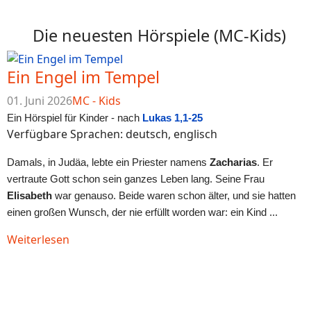
Die neuesten Hörspiele (MC-Kids)
Ein Engel im Tempel
01. Juni 2026
MC - Kids
Ein Hörspiel für Kinder - nach
Lukas 1,1-25
Verfügbare Sprachen: deutsch, englisch
Damals, in Judäa, lebte ein Priester namens
Zacharias
. Er
vertraute Gott schon sein ganzes Leben lang. Seine Frau
Elisabeth
war genauso. Beide waren schon älter, und sie hatten
einen großen Wunsch, der nie erfüllt worden war: ein Kind ...
Weiterlesen