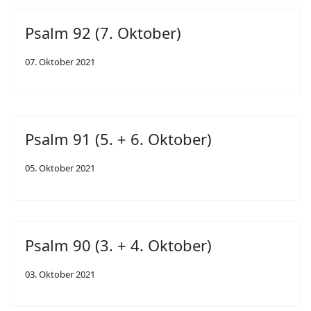
Psalm 92 (7. Oktober)
07. Oktober 2021
Psalm 91 (5. + 6. Oktober)
05. Oktober 2021
Psalm 90 (3. + 4. Oktober)
03. Oktober 2021